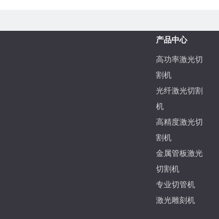
产品中心
高功率激光切
割机
光纤激光切割
机
高精度激光切
割机
金属管板激光
切割机
专业切管机
激光雕刻机