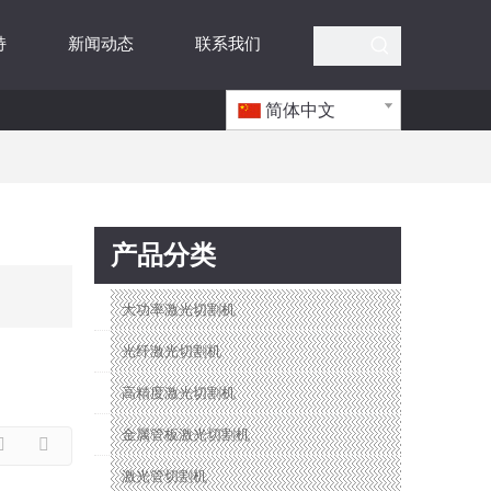
持
新闻动态
联系我们
简体中文
产品分类
大功率激光切割机
光纤激光切割机
高精度激光切割机
金属管板激光切割机
激光管切割机