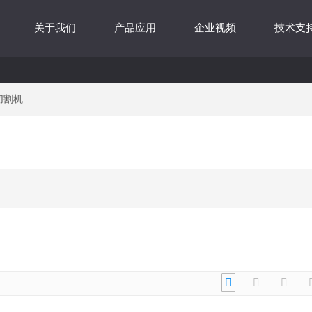
关于我们
产品应用
企业视频
技术支
切割机