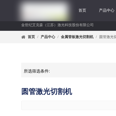
首页
产品中心
金世纪艾克森（江苏）激光科技股份有限公司
首页
/
产品中心
/
金属管板激光切割机
/
圆管激光
所选筛选条件:
圆管激光切割机