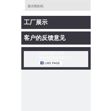
激光雕刻机
工厂展示
客户的反馈意见
金世艾克森（江苏）
激光科技股份有限公司