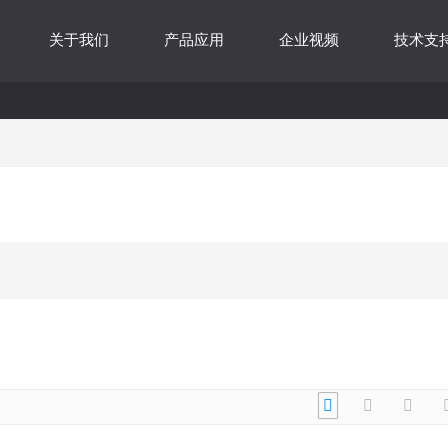
关于我们
产品应用
企业视频
技术支