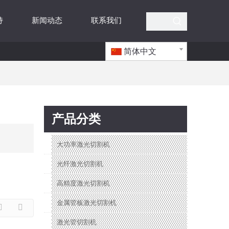
持
新闻动态
联系我们
简体中文
产品分类
大功率激光切割机
光纤激光切割机
高精度激光切割机
金属管板激光切割机
激光管切割机