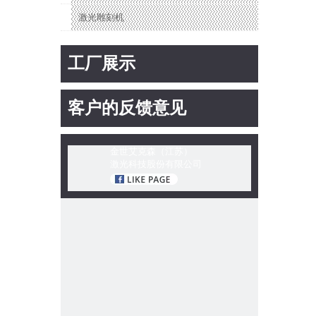
激光雕刻机
工厂展示
客户的反馈意见
金世艾克森（江苏）
激光科技股份有限公司