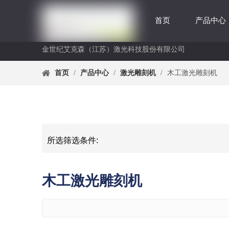
首页
产品中心
金世纪艾克森（江苏）激光科技股份有限公司
首页
/
产品中心
/
激光雕刻机
/
木工激光雕刻机
所选筛选条件:
木工激光雕刻机