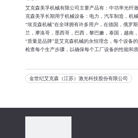
艾克森美孚机械有限公司主要产品有：中功率光纤激光切
克森美孚长期用于机械设备：电力，汽车制造，机
“埃克森机械”在全球拥有许多用户，在德国，俄罗
兰，摩洛哥，墨西哥，巴西，黎巴嫩，泰国，越南，
“质量是品牌”是艾克森机械的永恒理念，每个设备的研
检查每个生产步骤，以确保每个工厂设备的性能和
金世纪艾克森（江苏）激光科技股份有限公司