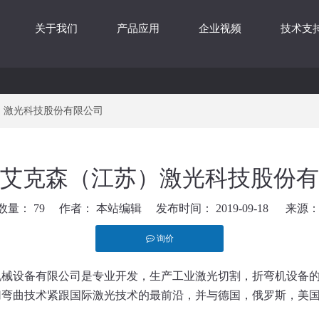
关于我们
产品应用
企业视频
技术支
）激光科技股份有限公司
艾克森（江苏）激光科技股份有
数量：
79
作者： 本站编辑 发布时间： 2019-09-18 来源
询价
st","whatsapp"]
机械设备有限公司是专业开发，生产工业激光切割，折弯机设备
切弯曲技术紧跟国际激光技术的最前沿，并与德国，俄罗斯，美